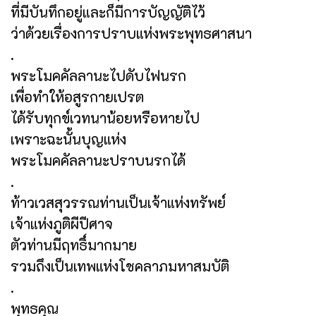
ที่มีบันทึกอยู่และก็มีการบัญญัติไว้
ว่าด้วยเรื่องการปราบแห่งพระพุทธศาสนา
.
พระโมคคัลลานะไปดับไฟนรก
เพื่อทำให้อสูรกายเปรต
ได้รับทุกข์เวทนาน้อยหรือหายไป
เพราะฉะนั้นบุญแห่ง
พระโมคคัลลานะปราบนรกได้
.
ท้าวเวสสุวรรณท่านเป็นเจ้าแห่งทรัพย์
เจ้าแห่งภูติผีปีศาจ
ตัวท่านมีฤทธิ์มากมาย
รวมถึงเป็นเทพแห่งโชคลาภมหาสมบัติ
.
พุทธคุณ