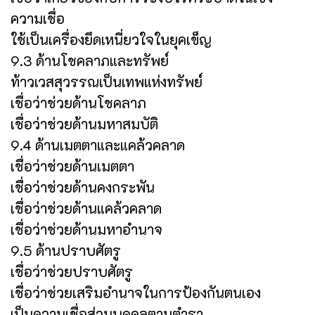
ความเชื่อ
ใช้เป็นเครื่องยึดเหนี่ยวใจในยุคเข็ญ
9.3 ด้านโชคลาภและทรัพย์
ท้าวเวสสุวรรณเป็นเทพแห่งทรัพย์
เชื่อว่าช่วยด้านโชคลาภ
เชื่อว่าช่วยด้านมหาสมบัติ
9.4 ด้านเมตตาและแคล้วคลาด
เชื่อว่าช่วยด้านเมตตา
เชื่อว่าช่วยด้านคงกระพัน
เชื่อว่าช่วยด้านแคล้วคลาด
เชื่อว่าช่วยด้านมหาอำนาจ
9.5 ด้านปราบศัตรู
เชื่อว่าช่วยปราบศัตรู
เชื่อว่าช่วยเสริมอำนาจในการป้องกันตนเอง
เป็นความเชื่อส่วนบุคคลตามตำรา