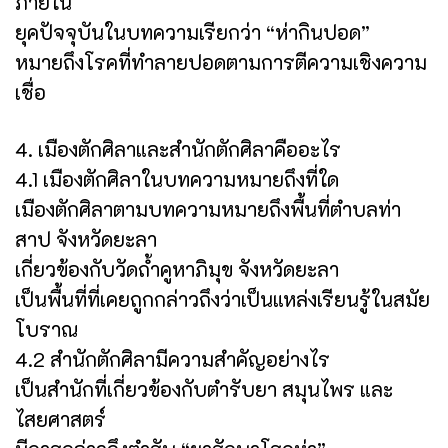
ภายใน
ยุคปัจจุบันในบทความเรียกว่า “ห่ากินปอด”
หมายถึงโรคที่ทำลายปอดตามการตีความเชิงความ
เชื่อ
4. เมืองตักศิลาและสำนักตักศิลาคืออะไร
4.1 เมืองตักศิลาในบทความหมายถึงที่ใด
เมืองตักศิลาตามบทความหมายถึงพื้นที่ตำบลท่า
สาป จังหวัดยะลา
เกี่ยวข้องกับวัดถ้ำคูหาภิมุข จังหวัดยะลา
เป็นพื้นที่ที่เคยถูกกล่าวถึงว่าเป็นแหล่งเรียนรู้ในสมัย
โบราณ
4.2 สำนักตักศิลามีความสำคัญอย่างไร
เป็นสำนักที่เกี่ยวข้องกับตำรับยา สมุนไพร และ
ไสยศาสตร์