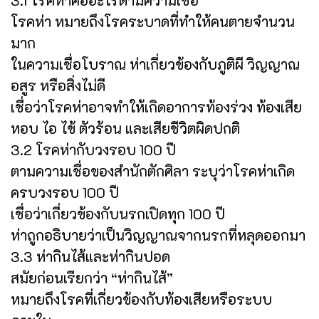
โรคห่า หมายถึงโรคระบาดที่ทำให้คนตายจำนวน
มาก
ในความเชื่อโบราณ ห่าเกี่ยวข้องกับภูติผี วิญญาณ
อสูร หรือสิ่งไม่ดี
เชื่อว่าโรคห่าอาจทำให้เกิดอาการท้องร่วง ท้องเสีย
หอบ ไอ ไข้ ตัวร้อน และเสียชีวิตผิดปกติ
3.2 โรคห่ากับวงรอบ 100 ปี
ตามความเชื่อของสำนักตักศิลา ระบุว่าโรคห่าเกิด
ครบวงรอบ 100 ปี
เชื่อว่าเกี่ยวข้องกับนรกเปิดทุก 100 ปี
ห่าถูกอธิบายว่าเป็นวิญญาณจากนรกที่หลุดออกมา
3.3 ห่ากินไส้และห่ากินปอด
สมัยก่อนเรียกว่า “ห่ากินไส้”
หมายถึงโรคที่เกี่ยวข้องกับท้องเสียหรือระบบ