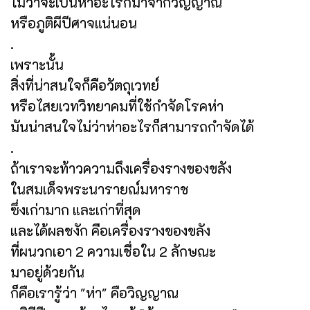
ไม่ว่าจะเป็นห่าอะไรก็มาจากวิญญาณ
หรือภูติผีปีศาจแน่นอน
.
เพราะนั้น
สิ่งที่น่าสนใจก็คือวัตถุเวทย์
หรือไสยเวทวิทยาคมที่ใช้กำจัดโรคห่า
มันน่าสนใจไม่ว่าห่าอะไรก็สามารถกำจัดได้
.
ถ้าเราจะท้าวความถึงเครื่องรางของขลัง
ในสมเด็จพระนารายณ์มหาราช
ซึ่งเก่ามาก และเก่าที่สุด
และได้ผลชงัก คือเครื่องรางของขลัง
ที่ผนวกเอา 2 ความเชื่อใน 2 ลักษณะ
มาอยู่ด้วยกัน
ก็คือเรารู้ว่า "ห่า" คือวิญญาณ