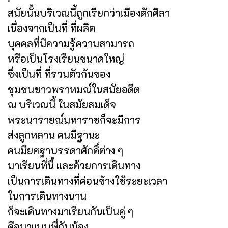
สมัยนั้นบริเวณนี้ถูกเรียกว่าเมืองตักศิลา
เนื่องจากเป็นที่ ที่ผลิต
บุคคลที่มีความรู้ความสามารถ
หรือเป็นโรงเรียนขนาดใหญ่
ซึ่งเป็นที่ ที่รวมตัวกันของ
ชุมชนชาวพราหมณ์ในสมัยอดีต
ณ บริเวณนี้ ในสมัยสมเด็จ
พระนารายณ์มหาราชก็จะมีการ
ส่งลูกหลาน คนมีฐานะ
คนมียศฐาบรรดาศักดิ์ต่าง ๆ
มาเรียนที่นี้ และด้วยการเดินทาง
เป็นการเดินทางที่ค่อนข้างใช้ระยะเวลา
ในการเดินทางนาน
ก็จะเดินทางมาเรียนกันเป็นคู่ ๆ
คือมาแบบพี่กับน้อง