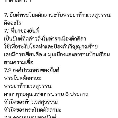
7. ยันต์พระโมคคัลลานะกับพระยาท้าวเวสสุวรรณ
คืออะไร
7.1 ที่มาของยันต์
เป็นยันต์ที่กล่าวถึงในตำราเมืองตักศิลา
ใช้เพื่อระงับโรคห่าและป้องกันวิญญาณร้าย
เคยมีการเขียนติด 4 มุมเมืองและอารามบ้านเรือน
ตามความเชื่อ
7.2 องค์ประกอบของยันต์
พระโมคคัลลานะ
พระยาท้าวเวสสุวรรณ
คาถาพุทธคุณแห่งการปราบ 8 ประการ
หัวใจของท้าวเวสสุวรรณ
หัวใจของพระโมคคัลลานะ
7.3 ความหมายของยันต์