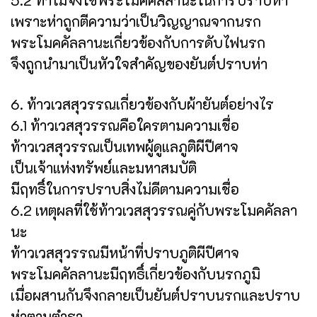
เพราะห่าถูกตีความว่าเป็นวิญญาณจากนรก
พระโมคคัลลานะเกี่ยวข้องกับการดับไฟนรก
จึงถูกนำมาเป็นหัวใจสำคัญของยันต์ปราบห่า
6. ท้าวเวสสุวรรณเกี่ยวข้องกับผ้ายันต์อย่างไร
6.1 ท้าวเวสสุวรรณคือใครตามความเชื่อ
ท้าวเวสสุวรรณเป็นเทพผู้ดูแลภูติผีปีศาจ
เป็นเจ้าแห่งทรัพย์และมหาสมบัติ
มีฤทธิ์ในการปราบสิ่งไม่ดีตามความเชื่อ
6.2 เหตุผลที่ใช้ท้าวเวสสุวรรณคู่กับพระโมคคัลลา
นะ
ท้าวเวสสุวรรณมีหน้าที่ปราบภูติผีปีศาจ
พระโมคคัลลานะมีฤทธิ์เกี่ยวข้องกับนรกภูมิ
เมื่อผสานกันจึงกลายเป็นยันต์ปราบนรกและปราบ
ห่าตามตำรา