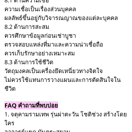
8.1 ด้านความเชื่อ
ความเชื่อเป็นเรื่องส่วนบุคคล
ผลลัพธ์ขึ้นอยู่กับวิจารณญาณของแต่ละบุคคล
8.2 ด้านการสะสม
ควรศึกษาข้อมูลก่อนเช่าบูชา
ตรวจสอบแหล่งที่มาและความน่าเชื่อถือ
ควรเก็บรักษาอย่างเหมาะสม
8.3 ด้านการใช้ชีวิต
วัตถุมงคลเป็นเครื่องยึดเหนี่ยวทางจิตใจ
ไม่ควรใช้แทนการวางแผนและการตัดสินใจใน
ชีวิต
FAQ คำถามที่พบบ่อย
1. จตุคามรามเทพ รุ่นผ่าตะวัน โชติช่วง สร้างโดย
ใคร
อาจารย์แขก มันตระสยาม