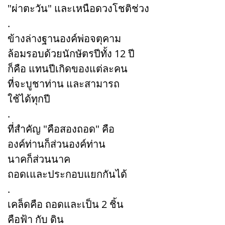
"ผ่าตะวัน" และเหนือดวงโชติช่วง
.
ข้างล่างฐานองค์พ่อจตุคาม
ล้อมรอบด้วยนักษัตรปีทั้ง 12 ปี
ก็คือ แทนปีเกิดของแต่ละคน
ที่จะบูชาท่าน และสามารถ
ใช้ได้ทุกปี
.
ที่สำคัญ "คือสองถอด" คือ
องค์ท่านก็ส่วนองค์ท่าน
นาคก็ส่วนนาค
ถอดเและประกอบแยกกันได้
.
เคล็ดคือ ถอดและเป็น 2 ชิ้น
คือฟ้า กับ ดิน