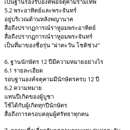
เป็นฐานรองรับองค์พ่อจตุคามรามเทพ
5.2 พระอาทิตย์และพระจันทร์
อยู่บริเวณด้านหลังพญานาค
สื่อถึงปรากฏการณ์ราหูอมพระอาทิตย์
สื่อถึงปรากฏการณ์ราหูอมพระจันทร์
เป็นที่มาของชื่อรุ่น "ผ่าตะวัน โชติช่วง"
6. ฐานนักษัตร 12 ปีมีความหมายอย่างไร
6.1 รายละเอียด
รอบฐานองค์จตุคามมีนักษัตรครบ 12 ปี
6.2 ความหมาย
แทนปีเกิดของผู้บูชา
ใช้ได้กับผู้เกิดทุกปีนักษัตร
สื่อถึงการครอบคลุมผู้ศรัทธาทุกคน