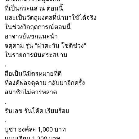
ที่เป็นกระแส ณ ตอนนี้
และเป็นวัตถุมงคลที่นำมาใช้ได้จริง
ในช่วงวิกฤตการณ์ตอนนี้
อาจารย์แขกแนะนำ
จตุคาม รุ่น "ผ่าตะวัน โชติช่วง"
ในรายการมันตระสยาม
.
ถือเป็นนิมิตรหมายที่ดี
ที่องค์พ่อจตุคาม กลับมาอีกครั้ง
สมาชิกไม่ควรพลาด
.
รันเลข รันโค้ด เรียบร้อย
.
บูชา องค์ละ 1,000 บาท
แบบเลี่ยม 1,200 บาท