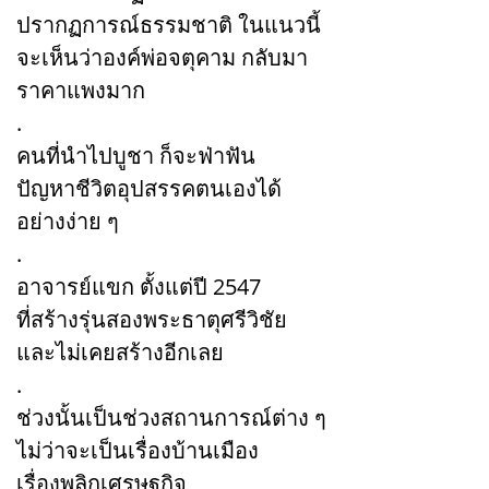
ปรากฏการณ์ธรรมชาติ ในแนวนี้
จะเห็นว่าองค์พ่อจตุคาม กลับมา
ราคาแพงมาก
.
คนที่นำไปบูชา ก็จะฟ่าฟัน
ปัญหาชีวิตอุปสรรคตนเองได้
อย่างง่าย ๆ
.
อาจารย์แขก ตั้งแต่ปี 2547
ที่สร้างรุ่นสองพระธาตุศรีวิชัย
และไม่เคยสร้างอีกเลย
.
ช่วงนั้นเป็นช่วงสถานการณ์ต่าง ๆ
ไม่ว่าจะเป็นเรื่องบ้านเมือง
เรื่องพลิกเศรษฐกิจ