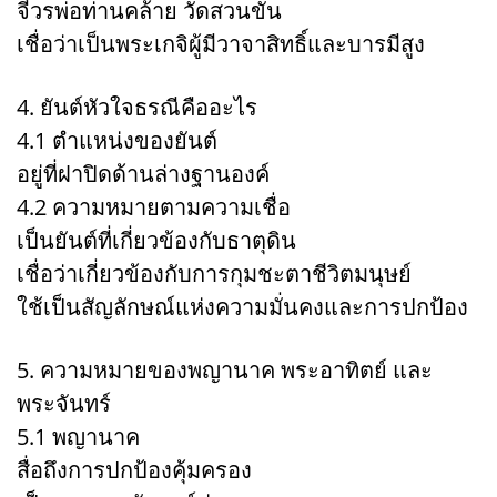
จีวรพ่อท่านคล้าย วัดสวนขัน
เชื่อว่าเป็นพระเกจิผู้มีวาจาสิทธิ์และบารมีสูง
4. ยันต์หัวใจธรณีคืออะไร
4.1 ตำแหน่งของยันต์
อยู่ที่ฝาปิดด้านล่างฐานองค์
4.2 ความหมายตามความเชื่อ
เป็นยันต์ที่เกี่ยวข้องกับธาตุดิน
เชื่อว่าเกี่ยวข้องกับการกุมชะตาชีวิตมนุษย์
ใช้เป็นสัญลักษณ์แห่งความมั่นคงและการปกป้อง
5. ความหมายของพญานาค พระอาทิตย์ และ
พระจันทร์
5.1 พญานาค
สื่อถึงการปกป้องคุ้มครอง