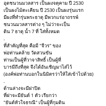
อุดชนวนมวลสาร เป็นผงจตุคาม ปี 2530
เป็นผงไม้ตะเคียน ปี 2530 เป็นผงรุ่นแรก
มีผงที่ทำรุ่นพระธาตุ มีพวกแร่อาถรรพ์
ชนวนมวลสารต่าง ๆ ไม่ว่าจะเป็น
ดิน 7 ธาตุ น้ำ 7 ที่ ใส่ทั้งหมด
.
ที่สำคัญที่สุด คือมี "จีวร" ของ
พ่อท่านคล้าย วัดสวนขัน
ท่านเป็นผู้ที่วาจาสิทธิ์ เป็นผู้ที่
บารมีถึงที่สุด จึงได้อันเชิญมาไส่ไว้
(องค์พ่อท่านบอกในนิมิตรว่าให้ใส่เข้าไปด้วย)
.
ด้านล่างจะมีฝาปิด
ที่ฝาจะมียันต์ 1 ตัว เรียกว่า
"ยันต์หัวใจธรณี" เป็นผู้ที่กุมดิน