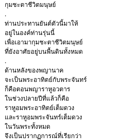
กุมชะตาชีวิตมนุษย์
.
ท่านประทานยันต์ตัวนี้มาให้
อยู่ในองค์ท่านรุ่นนี้
เพื่อเอามากุมชะตาชีวิตมนุษย์
ที่ยังอาศัยอยู่บนพื้นดินทั้งหมด
.
ด้านหลังของพญานาค
จะเป็นพระอาทิตย์กับพระจันทร์
ก็คือตอนพญาราหูอวตาร
ในช่วงปลายปีที่แล้วก็คือ
ราหูอมพระอาทิตย์เต็มดวง
และราหูอมพระจันทร์เต็มดวง
ในวันพระทั้งหมด
จึงเป็นปรากฏการณ์ที่เรียกว่า