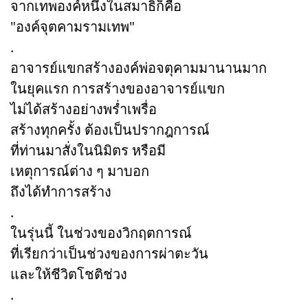
จากเทพองค์หนึ่งในสมาธิก็คือ
"องค์จุตคามรามเทพ"
.
อาจารย์แขกสร้างองค์พ่อจตุคามมานานมาก
ในยุคแรก การสร้างของอาจารย์แขก
ไม่ได้สร้างอย่างพร่ำเพรื่อ
สร้างทุกครั้ง ต้องเป็นปรากฎการณ์
ที่ท่านมาสั่งในนิมิตร หรือมี
เหตุการณ์ต่าง ๆ มาบอก
ถึงได้ทำการสร้าง
.
ในรุ่นนี้ ในช่วงของวิกฤตการณ์
ที่เรียกว่าเป็นช่วงของการผ่าตะวัน
และให้ชีวิตโชติช่วง
.