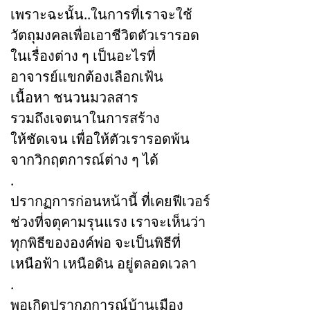
เพราะฉะนั้น..ในการที่เราจะใช้
วัตถุมงคลเพื่อเอาชีวิตตัวเรารอด
ในเรื่องต่าง ๆ เป็นอะไรที่
อาจารย์แขกต้องเลือกเฟ้น
เนื้อหา ชนวนมวลสาร
รวมถึงเจตนาในการสร้าง
ให้ชัดเจน เพื่อให้ตัวเรารอดพ้น
จากวิกฤตการณ์ต่าง ๆ ได้
.
ปรากฏการก่อนหน้านี้ ที่เคยฟีเวอร์
ช่วงที่จตุคามรุนแรง เราจะเห็นว่า
ทุกพิธีขององค์พ่อ จะเป็นพิธีที่
เหนือฟ้า เหนือดิน อยู่ตลอดเวลา
.
พอเกิดปรากฏการณ์บ้านเมือง