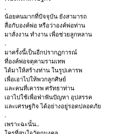
.
น้อยคนมากที่ปัจจุบัน ยังสามารถ
สื่อกับองค์พ่อ หรือว่าองค์พ่อท่าน
มาสั่งงาน ทำงาน เพื่อช่วยลูกหลาน
.
มาครั้งนี้เป็นอีกปรากฏการณ์
ที่องค์พ่อจตุคามรามเทพ
ได้มาให้สร้างท่าน ในรูปเคารพ
เพื่อเอาไปให้พวกลูกศิษย์
และคนที่เคารพ ศรัทธาท่าน
เอาไปใช้เพื่อฟ่าฟันปัญหา อุปสรรค
และเศรษฐกิจ ได้อย่างอยู่รอดปลอดภัย
.
เพราะฉะนั้น..
ใครที่สนใจวัตถุมงคล