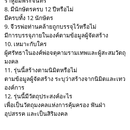
ราหูอมพระจันทร์
8. มีนักษัตรครบ 12 ปีหรือไม่
มีครบทั้ง 12 นักษัตร
9. จีวรพ่อท่านคล้ายถูกบรรจุไว้หรือไม่
มีการบรรจุภายในองค์ตามข้อมูลผู้จัดสร้าง
10. เหมาะกับใคร
ผู้ศรัทธาในองค์พ่อจตุคามรามเทพและผู้สะสมวัตถุ
มงคล
11. รุ่นนี้สร้างตามนิมิตหรือไม่
ตามข้อมูลผู้จัดสร้าง ระบุว่าสร้างจากนิมิตและเทว
องค์การ
12. รุ่นนี้มีวัตถุประสงค์อะไร
เพื่อเป็นวัตถุมงคลแห่งการคุ้มครอง ฟันฝ่า
อุปสรรค และเป็นสิริมงคล