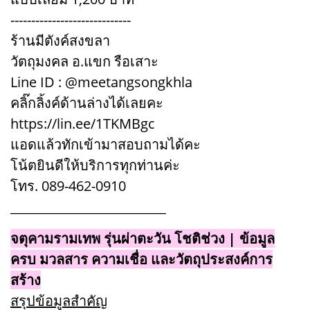
-----------------------------
ร้านมีตังค์สงขลา
วัตถุมงคล อ.แขก รือเสาะ
Line ID : @meetangsongkhla
คลิ๊กลิ้งค์ด้านล่างได้เลยคะ
https://lin.ee/1TKMBgc
แอดแล้วทักเข้ามาสอบถามได้คะ
โน้ตยินดีให้บริการทุกท่านค่ะ
โทร. 089-462-0910
_________________________
จตุคามรามเทพ รุ่นผ่าตะวัน โชติช่วง | ข้อมูล
ครบ มวลสาร ความเชื่อ และวัตถุประสงค์การ
สร้าง
สรุปข้อมูลสำคัญ