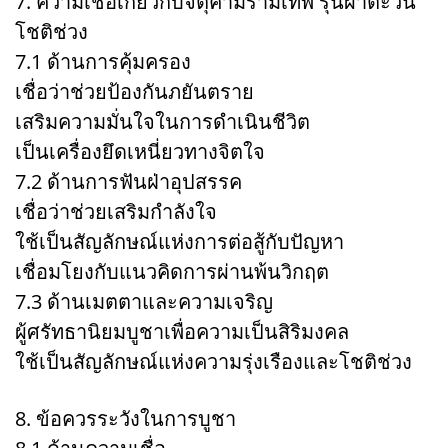
7. ความเชื่อเกี่ยวกับจตุคามรามเทพ รุ่นผ่าตะวัน
โชติช่วง
7.1 ด้านการคุ้มครอง
เชื่อว่าช่วยป้องกันภยันตราย
เสริมความมั่นใจในการดำเนินชีวิต
เป็นเครื่องยึดเหนี่ยวทางจิตใจ
7.2 ด้านการฟันฝ่าอุปสรรค
เชื่อว่าช่วยเสริมกำลังใจ
ใช้เป็นสัญลักษณ์แห่งการต่อสู้กับปัญหา
เชื่อมโยงกับแนวคิดการผ่านพ้นวิกฤต
7.3 ด้านเมตตาและความเจริญ
ผู้ศรัทธานิยมบูชาเพื่อความเป็นสิริมงคล
ใช้เป็นสัญลักษณ์แห่งความรุ่งเรืองและโชติช่วง
8. ข้อควรระวังในการบูชา