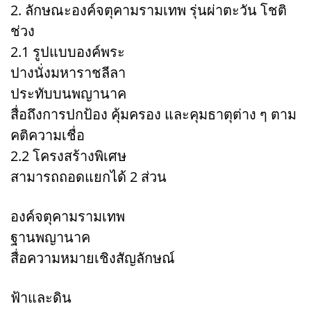
2. ลักษณะองค์จตุคามรามเทพ รุ่นผ่าตะวัน โชติ
ช่วง
2.1 รูปแบบองค์พระ
ปางนั่งมหาราชลีลา
ประทับบนพญานาค
สื่อถึงการปกป้อง คุ้มครอง และคุมธาตุต่าง ๆ ตาม
คติความเชื่อ
2.2 โครงสร้างพิเศษ
สามารถถอดแยกได้ 2 ส่วน
องค์จตุคามรามเทพ
ฐานพญานาค
สื่อความหมายเชิงสัญลักษณ์
ฟ้าและดิน