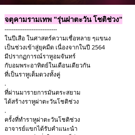
จตุคามรามเทพ "รุ่นผ่าตะวัน โชติช่วง"
-----------------------------
ในปีเสือ ในศาสตร์ความเชื่อหลาย ๆแขนง
เป็นช่วงเข้าสู่ยุคมืด เนื่องจากในปี 2564
มีปรากฏการณ์ราหูอมจันทร์
กับอมพระอาทิตย์ในเดือนเดียวกัน
ที่เป็นราหูเต็มดวงทั้งคู่
.
ที่ผ่านมารายการมันตระสยาม
ได้สร้างราหูผ่าตะวันโชติช่วง
.
ครั้งที่ทำราหูผ่าตะวันโชติช่วง
อาจารย์แขกได้รับคำแนะนำ