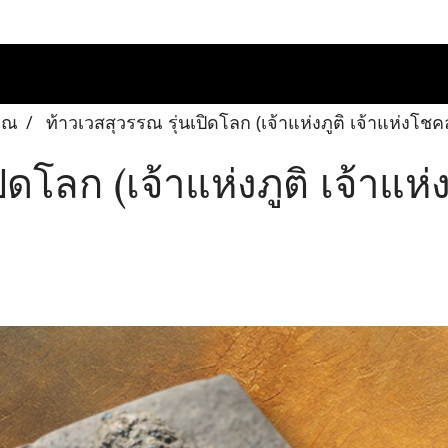
รณ
ท้าวเวสสุวรรณ รุ่นเปิดโลก (เจ้าแห่งภูติ เจ้าแห่งโช
ปิดโลก (เจ้าแห่งภูติ เจ้าแ