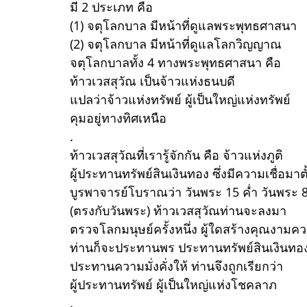
มี 2 ประเภท คือ
(1) จตุโลกบาล มีหน้าที่ดูแลพระพุทธศาสนา
(2) จตุโลกบาล มีหน้าที่ดูแลโลกวิญญาณ
จตุโลกบาลทั้ง 4 ทางพระพุทธศาสนา คือ
ท้าวเวสสุวัณ เป็นจ้าวแห่งธนบดี
แปลว่าจ้าวแห่งทรัพย์ ผู้เป็นใหญ่แห่งทรัพย์
คุมอยู่ทางทิศเหนือ
.
ท้าวเวสสุวัณที่เรารู้จักกัน คือ จ้าวแห่งภูติ
ผู้ประทานทรัพย์สินเงินทอง ซึ่งมีความเชื่อมาตั
บูรพาจารย์โบราณว่า วันพระ 15 ค่ำ วันพระ 8
(ตรงกับวันพระ) ท้าวเวสสุวัณท่านจะลงมา
ตรวจโลกมนุษย์ครั้งหนึ่ง ผู้ใดสร้างคุณงามค
ท่านก็จะประทานพร ประทานทรัพย์สินเงินทอง
ประทานความมั่งคั่งให้ ท่านจึงถูกเรียกว่า
ผู้ประทานทรัพย์ ผู้เป็นใหญ่แห่งโชคลาภ
.