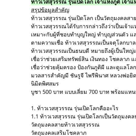
ท้าวเวสสุวรรณ รุ่นเปิดโลก เจ้าแห่งภูติ เจ้า
สรุปข้อมูลสำคัญ
ท้าวเวสสุวรรณ รุ่นเปิดโลก เป็นวัตถุมงคล
ท้าวเวสสุวรรณได้รับการกล่าวถึงว่าเป็นเจ้า
เหมาะกับผู้ที่ชอบทำบุญใหญ่ ทำบุญส่วนตัว แล
ตามความเชื่อ ท้าวเวสสุวรรณเป็นจตุโลกบาล
ท้าวเวสสุวรรณเป็นธนบดี หมายถึงผู้เป็นใหญ่แ
เชื่อว่าช่วยเสริมทรัพย์สิน เงินทอง โชคลาภ แ
เชื่อว่าช่วยคุ้มครอง ป้องกันภูติผี และดูแล
มวลสารสำคัญมี ชันรูจี ไพรีพินาศ หลวงพ่อยิ
นิมิตพิศสมร
บูชา 500 บาท แบบเลี่ยม 700 บาท พร้อมแห
1. ท้าวเวสสุวรรณ รุ่นเปิดโลกคืออะไร
1.1 ท้าวเวสสุวรรณ รุ่นเปิดโลกเป็นวัตถุมง
วัตถุมงคลสายท้าวเวสสุวรรณ
วัตถุมงคลเสริมโชคลาภ