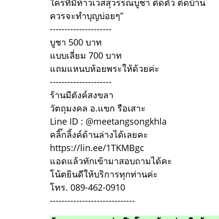
ใครที่มีท้าวเวสสุวรรณบูชา ติดตัว ติดบ้าน
ควรจะทำบุญบ่อยๆ”
---------------------
บูชา 500 บาท
แบบเลี่ยม 700 บาท
แถมแหนบห้อยพระให้ด้วยค่ะ
---------------------
ร้านมีตังค์สงขลา
วัตถุมงคล อ.แขก รือเสาะ
Line ID : @meetangsongkhla
คลิ๊กลิ้งค์ด้านล่างได้เลยคะ
https://lin.ee/1TKMBgc
แอดแล้วทักเข้ามาสอบถามได้คะ
โน้ตยินดีให้บริการทุกท่านค่ะ
โทร. 089-462-0910
-----------------------------