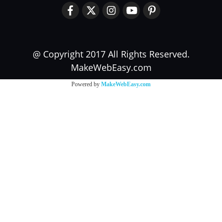
@ Copyright 2017 All Rights Reserved.
MakeWebEasy.com
Powered by
MakeWebEasy.com