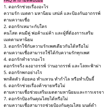
1. ดอกรักช่วยเรื่องอะไร
ความรัก เมตตา มหานิยม เสน่ห์ และป้องกันอาถรรพ์
ตามความเชื่อ
2. ดอกรักเหมาะกับใคร
คนโสด คนมีคู่ พ่อค้าแม่ค้า และผู้ที่ต้องการเสริม
เมตตามหานิยม
3. ดอกรักใช้กับความรักเพศเดียวกันได้หรือไม่
ตามความเชื่อสามารถใช้ได้กับความรักทุกเพศ
4. ดอกรักทำจากอะไร
ดอกรักจริง ผงอาถรรพ์ ว่านอาถรรพ์ และโลหะฟ้าผ่า
5. ดอกรักพกอย่างไร
พกติดตัว ห้อยคอ ทำแหวน ทำกำไล หรือทำเป็นจี้
6. ดอกรักช่วยเรื่องค้าขายหรือไม่
ตามความเชื่อช่วยเสริมเมตตามหานิยมและการเจรจา
7. ดอกรักป้องกันคุณไสยได้หรือไม่
ตามความเชื่อสามารถช่วยป้องกันคุณไสย มนต์ดำ