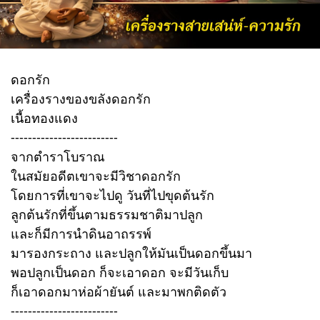
ดอกรัก
เครื่องรางของขลังดอกรัก
เนื้อทองแดง
-------------------------
จากตำราโบราณ
ในสมัยอดีตเขาจะมีวิชาดอกรัก
โดยการที่เขาจะไปดู วันที่ไปขุดต้นรัก
ลูกต้นรักที่ขึ้นตามธรรมชาติมาปลูก
และก็มีการนำดินอาถรรพ์
มารองกระถาง และปลูกให้มันเป็นดอกขึ้นมา
พอปลูกเป็นดอก ก็จะเอาดอก จะมีวันเก็บ
ก็เอาดอกมาห่อผ้ายันต์ และมาพกติดตัว
-------------------------