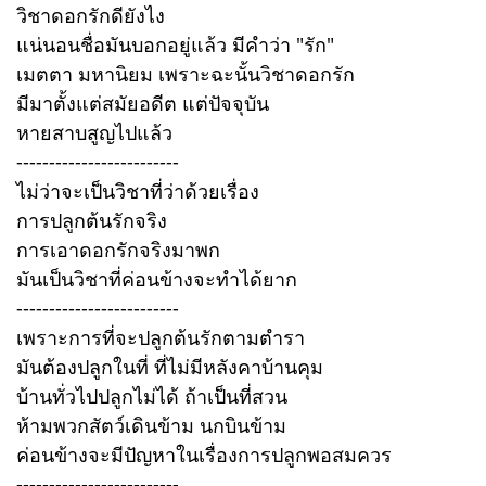
วิชาดอกรักดียังไง
แน่นอนชื่อมันบอกอยู่แล้ว มีคำว่า "รัก"
เมตตา มหานิยม เพราะฉะนั้นวิชาดอกรัก
มีมาตั้งแต่สมัยอดีต แต่ปัจจุบัน
หายสาบสูญไปแล้ว
-------------------------
ไม่ว่าจะเป็นวิชาที่ว่าด้วยเรื่อง
การปลูกต้นรักจริง
การเอาดอกรักจริงมาพก
มันเป็นวิชาที่ค่อนข้างจะทำได้ยาก
-------------------------
เพราะการที่จะปลูกต้นรักตามตำรา
มันต้องปลูกในที่ ที่ไม่มีหลังคาบ้านคุม
บ้านทั่วไปปลูกไม่ได้ ถ้าเป็นที่สวน
ห้ามพวกสัตว์เดินข้าม นกบินข้าม
ค่อนข้างจะมีปัญหาในเรื่องการปลูกพอสมควร
-------------------------