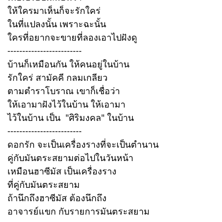
ให้ใครมาเห็นก็จะรักใคร่
ในที่แปลงนั้น เพราะฉะนั้น
ใครที่อยากจะขายที่ลองเอาไปฝังดู
-------------------------
บ้านก็เหมือนกัน ให้คนอยู่ในบ้าน
รักใคร่ สามัคคี กลมเกลียว
ตามตำราโบราณ เขาก็เชื่อว่า
ให้เอามาฝังไว้ในบ้าน ให้เอามา
ไว้ในบ้าน เป็น "ศิริมงคล" ในบ้าน
-------------------------
ดอกรัก จะเป็นเครื่องรางที่จะเป็นตำนาน
คู่กับมันตระสยามต่อไปในวันหน้า
เหมือนฮาซีมัส เป็นเครื่องราง
ที่คู่กับมันตระสยาม
ถ้านึกถึงฮาซีมัส ต้องนึกถึง
อาจารย์แขก กับรายการมันตระสยาม