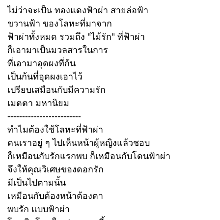
ไม่ว่าจะเป็น ทองแดงฟ้าผ่า สายล่อฟ้า
ขวานฟ้า ของโลหะที่มาจาก
ฟ้าผ่าทั้งหมด รวมถึง "ไม้รัก" ที่ฟ้าผ่า
ก็เอามาเป็นมวลสารในการ
ที่เอามาอุดผงที่ก้น
เป็นก้นที่อุดผงเอาไว้
เปรียบเสมือนกับมีความรัก
เมตตา มหานิยม
-------------------------
ทำไมต้องใช้โลหะที่ฟ้าผ่า
คนเราอยู่ ๆ ไปเห็นหน้าผู้หญิงแล้วชอบ
ก็เหมือนกับรักแรกพบ ก็เหมือนกับโดนฟ้าผ่า
จึงให้คุณวิเศษของดอกรัก
มีเป็นไปตามนั้น
เหมือนกับต้องหน้าต้องตา
พบรัก แบบฟ้าผ่า