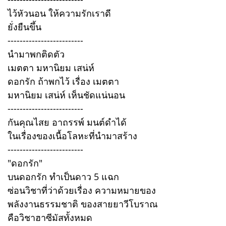
ไว้หัวนอน ให้ความรักเราดี
ยั่งยืนขึ้น
-------------------------
นำมาพกติดตัว
เมตตา มหานิยม เสน่ห์
ดอกรัก ถ้าพกไว้ เรื่อง เมตตา
มหานิยม เสน่ห์ เห็นชัดแน่นอน
-------------------------
กันคุณไสย อาถรรพ์ มนต์ดำได้
ในเรื่องของเนื้อโลหะที่นำมาสร้าง
-------------------------
"ดอกรัก"
บนดอกรัก ทำเป็นดาว 5 แฉก
ซ่อนวิชาที่ว่าด้วยเรื่อง ความหมายของ
พลังงานธรรมชาติ ของสายยาวีโบราณ
คือวิชาฮาซีมัสทั้งหมด