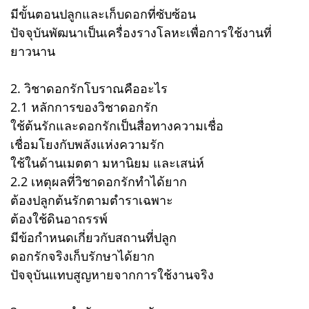
มีขั้นตอนปลูกและเก็บดอกที่ซับซ้อน
ปัจจุบันพัฒนาเป็นเครื่องรางโลหะเพื่อการใช้งานที่
ยาวนาน
2. วิชาดอกรักโบราณคืออะไร
2.1 หลักการของวิชาดอกรัก
ใช้ต้นรักและดอกรักเป็นสื่อทางความเชื่อ
เชื่อมโยงกับพลังแห่งความรัก
ใช้ในด้านเมตตา มหานิยม และเสน่ห์
2.2 เหตุผลที่วิชาดอกรักทำได้ยาก
ต้องปลูกต้นรักตามตำราเฉพาะ
ต้องใช้ดินอาถรรพ์
มีข้อกำหนดเกี่ยวกับสถานที่ปลูก
ดอกรักจริงเก็บรักษาได้ยาก
ปัจจุบันแทบสูญหายจากการใช้งานจริง