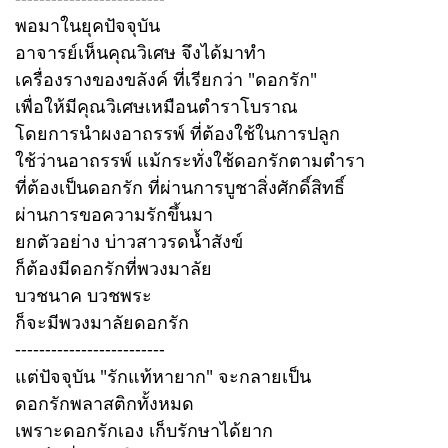
พอมาในยุคปัจจุบัน
อาจารย์เห็นคุณวิเศษ จึงได้มาทำ
เครื่องรางของขลังค์ ที่เรียกว่า "ดอกรัก"
เพื่อให้มีคุณวิเศษเหมือนตำราโบราณ
โดยการนำผงอาถรรพ์ ที่ต้องใช้ในการปลูก
ใช้ว่านอาถรรพ์ แม้กระทั่งใช้ดอกรักตามตำรา
ที่ต้องเป็นดอกรัก ที่ผ่านการบูชาสิ่งศักดิ์สิทธิ์
ผ่านการขอความรักขึ้นมา
ยกตัวอย่าง บ่าวสาวรดน้ำสังข์
ก็ต้องมีดอกรักที่พวงมาลัย
บวชนาค บวชพระ
ก็จะมีพวงมาลัยดอกรัก
-------------------------
แต่ปัจจุบัน "รักแท้หายาก" จะกลายเป็น
ดอกรักพลาสติกทั้งหมด
เพราะดอกรักเอง เก็บรักษาได้ยาก