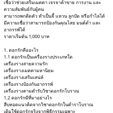
เชื่อว่าช่วยเสริมเมตตา เจรจาค้าขาย การงาน และ
ความสัมพันธ์กับผู้คน
สามารถพกติดตัว ทำเป็นจี้ แหวน ลูกปัด หรือกำไลได้
มีความเชื่อว่าสามารถป้องกันคุณไสย มนต์ดำ และ
อาถรรพ์ได้
ราคาเริ่มต้น 1,000 บาท
1. ดอกรักคืออะไร
1.1 ดอกรักเป็นเครื่องรางประเภทใด
เครื่องรางสายความรัก
เครื่องรางเมตตามหานิยม
เครื่องรางเสริมเสน่ห์
เครื่องรางป้องกันอาถรรพ์
เครื่องรางตามตำรับวิชาดอกรักโบราณ
1.2 ดอกรักมีที่มาอย่างไร
สืบทอดแนวคิดจากวิชาดอกรักในตำราโบราณ
เดิมใช้ดอกรักจริงจากพิธีกรรมเฉพาะ