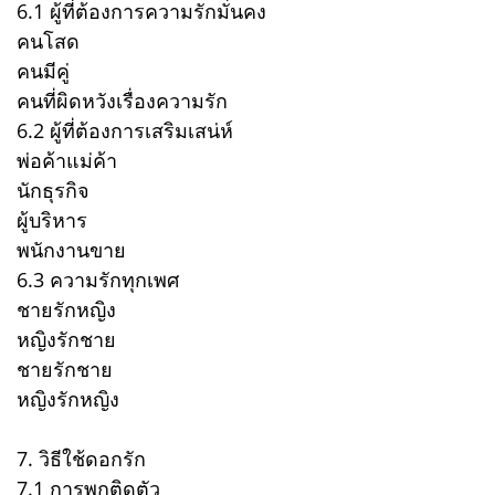
6.1 ผู้ที่ต้องการความรักมั่นคง
คนโสด
คนมีคู่
คนที่ผิดหวังเรื่องความรัก
6.2 ผู้ที่ต้องการเสริมเสน่ห์
พ่อค้าแม่ค้า
นักธุรกิจ
ผู้บริหาร
พนักงานขาย
6.3 ความรักทุกเพศ
ชายรักหญิง
หญิงรักชาย
ชายรักชาย
หญิงรักหญิง
7. วิธีใช้ดอกรัก
7.1 การพกติดตัว