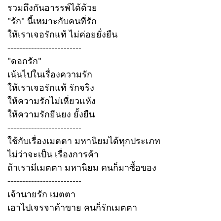
รวมถึงกันอารรพ์ได้ด้วย
"รัก" นี้เหมาะกับคนที่รัก
ให้เราเจอรักแท้ ไม่ค่อยยั่งยืน
-------------------------
"ดอกรัก"
เน้นไปในเรื่องความรัก
ให้เราเจอรักแท้ รักจริง
ให้ความรักไม่เหี่ยวแห้ง
ให้ความรักยืนยง ยั้งยืน
-------------------------
ใช้กับเรื่องเมตตา มหานิยมได้ทุกประเภท
ไม่ว่าจะเป็น เรื่องการค้า
ถ้าเรามีเมตตา มหานิยม คนก็มาซื้อของ
-------------------------
เจ้านายรัก เมตตา
เอาไปเจรจาค้าขาย คนก็รักเมตตา
-------------------------