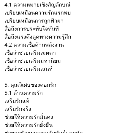
4.1 ความหมายเชิงสัญลักษณ์
เปรียบเหมือนความรักแรกพบ
เปรียบเหมือนการถูกฟ้าผ่า
สื่อถึงการประทับใจทันที
สื่อถึงแรงดึงดูดทางความรู้สึก
4.2 ความเชื่อด้านพลังงาน
เชื่อว่าช่วยเสริมเมตตา
เชื่อว่าช่วยเสริมมหานิยม
เชื่อว่าช่วยเสริมเสน่ห์
5. คุณวิเศษของดอกรัก
5.1 ด้านความรัก
เสริมรักแท้
เสริมรักจริง
ช่วยให้ความรักมั่นคง
ช่วยให้ความรักยั่งยืน
ช่วยลดปัญหาความสัมพันธ์แตกหัก