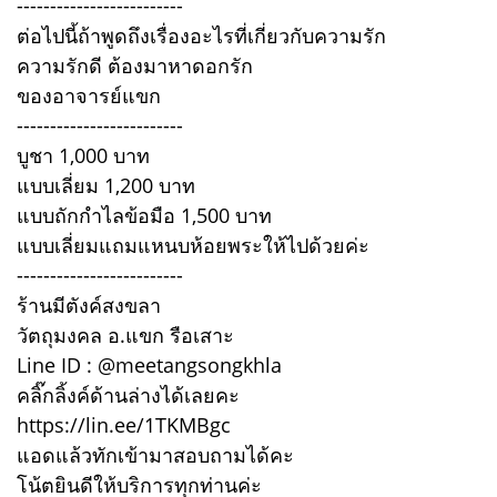
-------------------------
ต่อไปนี้ถ้าพูดถึงเรื่องอะไรที่เกี่ยวกับความรัก
ความรักดี ต้องมาหาดอกรัก
ของอาจารย์แขก
-------------------------
บูชา 1,000 บาท
แบบเลี่ยม 1,200 บาท
แบบถักกำไลข้อมือ 1,500 บาท
แบบเลี่ยมแถมแหนบห้อยพระให้ไปด้วยค่ะ
-------------------------
ร้านมีตังค์สงขลา
วัตถุมงคล อ.แขก รือเสาะ
Line ID : @meetangsongkhla
คลิ๊กลิ้งค์ด้านล่างได้เลยคะ
https://lin.ee/1TKMBgc
แอดแล้วทักเข้ามาสอบถามได้คะ
โน้ตยินดีให้บริการทุกท่านค่ะ