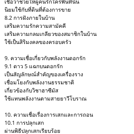
เชื่อว่าช่วยให้ผู้คนรักใคร่พื้นที่นั้น
นิยมใช้กับที่ดินที่ต้องการขาย
8.2 การฝังภายในบ้าน
เสริมความรักความสามัคคี
เสริมความกลมเกลียวของสมาชิกในบ้าน
ใช้เป็นสิริมงคลของครอบครัว
9. ความเชื่อเกี่ยวกับพลังงานดอกรัก
9.1 ดาว 5 แฉกบนดอกรัก
เป็นสัญลักษณ์สำคัญของเครื่องราง
เชื่อมโยงกับพลังงานธรรมชาติ
เกี่ยวข้องกับวิชาฮาซีมัส
ใช้แทนพลังงานตามสายยาวีโบราณ
10. ความเชื่อเรื่องการเสกและการถอน
10.1 การปลุกเสก
ผ่านพิธีปลุกเสกเรียบร้อย