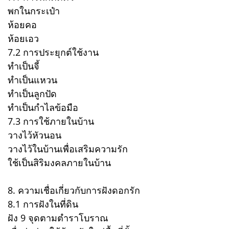
พกในกระเป๋า
ห้อยคอ
ห้อยเอว
7.2 การประยุกต์ใช้งาน
ทำเป็นจี้
ทำเป็นแหวน
ทำเป็นลูกปัด
ทำเป็นกำไลข้อมือ
7.3 การใช้ภายในบ้าน
วางไว้หัวนอน
วางไว้ในบ้านเพื่อเสริมความรัก
ใช้เป็นสิริมงคลภายในบ้าน
8. ความเชื่อเกี่ยวกับการฝังดอกรัก
8.1 การฝังในที่ดิน
ฝัง 9 จุดตามตำราโบราณ