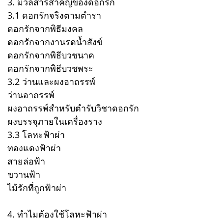
3. มวลสารสำคัญของดอกรัก
3.1 ดอกรักจริงตามตำรา
ดอกรักจากพิธีมงคล
ดอกรักจากงานรดน้ำสังข์
ดอกรักจากพิธีบวชนาค
ดอกรักจากพิธีบวชพระ
3.2 ว่านและผงอาถรรพ์
ว่านอาถรรพ์
ผงอาถรรพ์สำหรับตำรับวิชาดอกรัก
ผงบรรจุภายในเครื่องราง
3.3 โลหะฟ้าผ่า
ทองแดงฟ้าผ่า
สายล่อฟ้า
ขวานฟ้า
ไม้รักที่ถูกฟ้าผ่า
4. ทำไมต้องใช้โลหะฟ้าผ่า