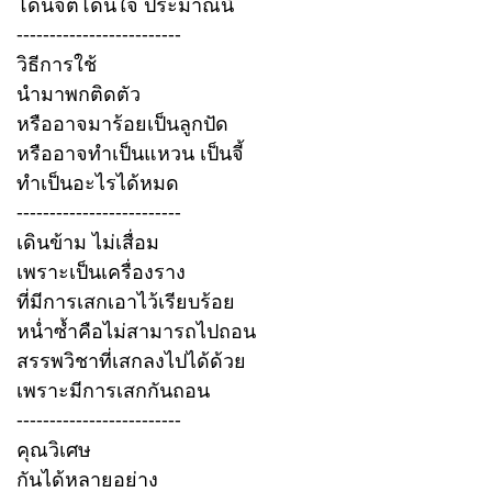
โดนจิตโดนใจ ประมาณนี้
-------------------------
วิธีการใช้
นำมาพกติดตัว
หรืออาจมาร้อยเป็นลูกปัด
หรืออาจทำเป็นแหวน เป็นจี้
ทำเป็นอะไรได้หมด
-------------------------
เดินข้าม ไม่เสื่อม
เพราะเป็นเครื่องราง
ที่มีการเสกเอาไว้เรียบร้อย
หนํ่าซ้ำคือไม่สามารถไปถอน
สรรพวิชาที่เสกลงไปได้ด้วย
เพราะมีการเสกกันถอน
-------------------------
คุณวิเศษ
กันได้หลายอย่าง