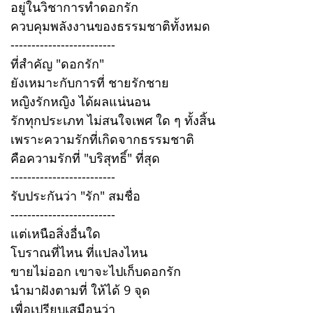
อยู่ในวิชาการทำดอกรัก
ควบคุมพลังงานของธรรมชาติทั้งหมด
-------------------------
ที่สำคัญ "ดอกรัก"
ยังเหมาะกับการที่ ชายรักชาย
หญิงรักหญิง ได้ผลแน่นอน
รักทุกประเภท ไม่สนใจเพศ ใด ๆ ทั้งสิ้น
เพราะความรักที่เกิดจากธรรมชาติ
คือความรักที่ "บริสุทธิ์" ที่สุด
-------------------------
รับประกันว่า "รัก" สมชื่อ
-------------------------
แต่เหนือสิ่งอื่นใด
โบราณที่ไหน ที่แปลงไหน
ขายไม่ออก เขาจะไปเก็บดอกรัก
นำมาฝังตามที่ ให้ได้ 9 จุด
เพื่อเปรียบเสมือนว่า