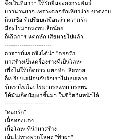
จึงเป็นที่มาว่า ให้รักยืนยงคงกระพันธ์
ยาวนานยาก เพราะดอกรักเหี่ยวง่าย ขาดง่าย
ก็สมชื่อ ที่เปรียบเสมือนว่า ความรัก
มีอะไรมากระทบเล็กน้อย
ก็เกิดการ แตกหัก เสียหายไปแล้ว
-------------------------
อาจารย์แขกจึงได้นำ "ดอกรัก"
มาสร้างเป็นเครื่องรางที่เป็นโลหะ
เพื่อไม่ให้เกิดการ แตกหัก เสียหาย
ก็เปรียบเสมือนกับรักเราไม่บุบสลาย
รักเราไม่มีอะไรมากระแทก กระทบ
ให้มันเกิดปัญหาขึ้นมา ในชีวิตวันหน้าได้
-------------------------
"ดอกรัก"
เนื้อทองแดง
เนื้อโลหะที่นำมาสร้าง
เน้นไปทางพวกโลหะ "ฟ้าผ่า"