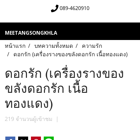
089-4620910
MEETANGSONGKHLA
หน้าแรก
บทความทั้งหมด
ความรัก
ดอกรัก (เครื่องรางของขลังดอกรัก เนื้อทองแดง)
ดอกรัก (เครื่องรางของ
ขลังดอกรัก เนื้อ
ทองแดง)
219 จำนวนผู้เข้าชม
|