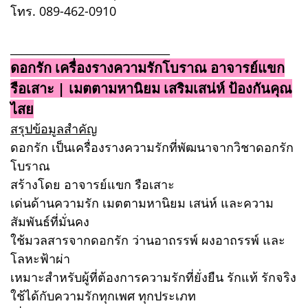
โทร. 089-462-0910
_____________________________
ดอกรัก เครื่องรางความรักโบราณ อาจารย์แขก
รือเสาะ | เมตตามหานิยม เสริมเสน่ห์ ป้องกันคุณ
ไสย
สรุปข้อมูลสำคัญ
ดอกรัก เป็นเครื่องรางความรักที่พัฒนาจากวิชาดอกรัก
โบราณ
สร้างโดย อาจารย์แขก รือเสาะ
เด่นด้านความรัก เมตตามหานิยม เสน่ห์ และความ
สัมพันธ์ที่มั่นคง
ใช้มวลสารจากดอกรัก ว่านอาถรรพ์ ผงอาถรรพ์ และ
โลหะฟ้าผ่า
เหมาะสำหรับผู้ที่ต้องการความรักที่ยั่งยืน รักแท้ รักจริง
ใช้ได้กับความรักทุกเพศ ทุกประเภท