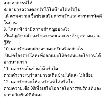
และอาถรรพ์ได้
8. สามารถวางดอกรักไว้ในบ้านได้หรือไม่
ได้ ตามความเชื่อช่วยเสริมความรักและความสามัคคี
ในบ้าน
9. โลหะฟ้าผ่ามีความสำคัญอย่างไร
เป็นสัญลักษณ์ของรักแรกพบและแรงดึงดูดทางความ
รู้สึก
10. ดอกรักแตกต่างจากดอกรักจริงอย่างไร
เป็นเครื่องรางโลหะที่ออกแบบให้คงทนและใช้งานได้
ยาวนานกว่า
11. ดอกรักเดินข้ามได้หรือไม่
ตามตำราระบุว่าสามารถเดินข้ามได้และไม่เสื่อม
12. ดอกรักช่วยให้เจอรักแท้ได้หรือไม่
ตามความเชื่อใช้เพื่อเสริมโอกาสในการพบรักแท้และ
ความสัมพันธ์ที่มั่นคง