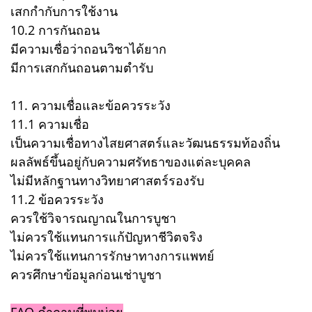
เสกกำกับการใช้งาน
10.2 การกันถอน
มีความเชื่อว่าถอนวิชาได้ยาก
มีการเสกกันถอนตามตำรับ
11. ความเชื่อและข้อควรระวัง
11.1 ความเชื่อ
เป็นความเชื่อทางไสยศาสตร์และวัฒนธรรมท้องถิ่น
ผลลัพธ์ขึ้นอยู่กับความศรัทธาของแต่ละบุคคล
ไม่มีหลักฐานทางวิทยาศาสตร์รองรับ
11.2 ข้อควรระวัง
ควรใช้วิจารณญาณในการบูชา
ไม่ควรใช้แทนการแก้ปัญหาชีวิตจริง
ไม่ควรใช้แทนการรักษาทางการแพทย์
ควรศึกษาข้อมูลก่อนเช่าบูชา
FAQ คำถามที่พบบ่อย