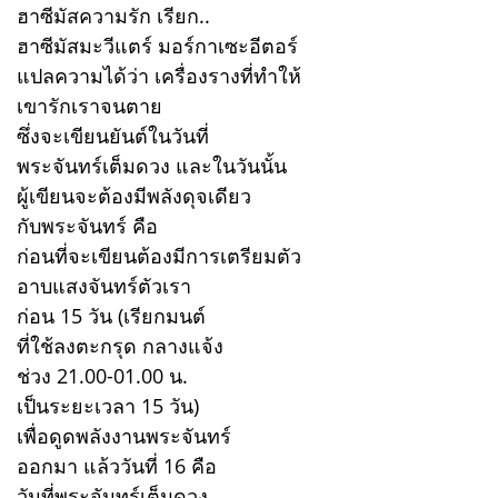
ฮาซีมัสความรัก เรียก..
ฮาซีมัสมะวีแตร์ มอร์กาเซะอีตอร์
แปลความได้ว่า เครื่องรางที่ทำให้
เขารักเราจนตาย
ซึ่งจะเขียนยันต์ในวันที่
พระจันทร์เต็มดวง และในวันนั้น
ผู้เขียนจะต้องมีพลังดุจเดียว
กับพระจันทร์ คือ
ก่อนที่จะเขียนต้องมีการเตรียมตัว
อาบแสงจันทร์ตัวเรา
ก่อน 15 วัน (เรียกมนต์
ที่ใช้ลงตะกรุด กลางแจ้ง
ช่วง 21.00-01.00 น.
เป็นระยะเวลา 15 วัน)
เพื่อดูดพลังงานพระจันทร์
ออกมา แล้ววันที่ 16 คือ
วันที่พระจันทร์เต็มดวง