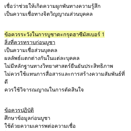
เชื่อว่าช่วยให้เกิดความผูกพันทางความรู้สึก
เป็นความเชื่อทางจิตวิญญาณส่วนบุคคล
ข้อควรระวังในการบูชาตะกรุดฮาซีมัสเบอร์ 1
สิ่งที่ควรทราบก่อนบูชา
เป็นความเชื่อส่วนบุคคล
ผลลัพธ์แตกต่างกันในแต่ละบุคคล
ไม่มีหลักฐานทางวิทยาศาสตร์ยืนยันประสิทธิภาพ
ไม่ควรใช้แทนการสื่อสารและการสร้างความสัมพันธ์ที่
ดี
ควรใช้วิจารณญาณในการตัดสินใจ
ข้อควรปฏิบัติ
ศึกษาข้อมูลก่อนบูชา
ใช้ด้วยความเคารพต่อความเชื่อ