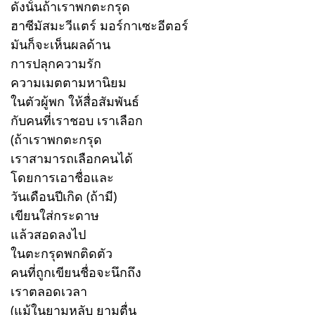
ดังนั้นถ้าเราพกตะกรุด
ฮาซีมัสมะวีแตร์ มอร์กาเซะอีตอร์
มันก็จะเห็นผลด้าน
การปลุกความรัก
ความเมตตามหานิยม
ในตัวผู้พก ให้สื่อสัมพันธ์
กับคนที่เราชอบ เราเลือก
(ถ้าเราพกตะกรุด
เราสามารถเลือกคนได้
โดยการเอาชื่อและ
วันเดือนปีเกิด (ถ้ามี)
เขียนใส่กระดาษ
แล้วสอดลงไป
ในตะกรุดพกติดตัว
คนที่ถูกเขียนชื่อจะนึกถึง
เราตลอดเวลา
(แม้ในยามหลับ ยามตื่น