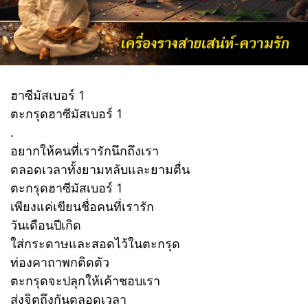
ฮาซีมัสเบอร์ 1
ตะกรุดฮาซีมัสเบอร์ 1
.
อยากให้คนที่เรารักนึกถึงเรา
ตลอดเวลาทั้งยามหลับและยามตื่น
ตะกรุดฮาซีมัสเบอร์ 1
เพียงแค่เขียนชื่อคนที่เรารัก
วันเดือนปีเกิด
ใส่กระดาษและสอดไว้ในตะกรุด
ท่องคาถาพกติดตัว
ตะกรุดจะปลุกให้เค้าชอบเรา
ส่งจิตถึงกันตลอดเวลา