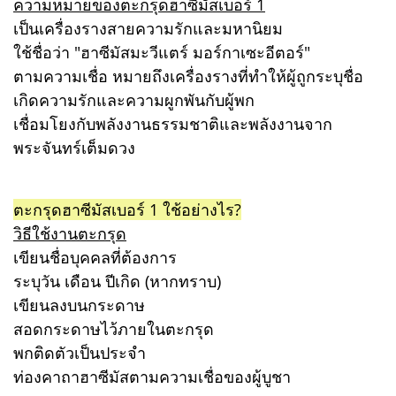
ความหมายของตะกรุดฮาซีมัสเบอร์ 1
เป็นเครื่องรางสายความรักและมหานิยม
ใช้ชื่อว่า "ฮาซีมัสมะวีแตร์ มอร์กาเซะอีตอร์"
ตามความเชื่อ หมายถึงเครื่องรางที่ทำให้ผู้ถูกระบุชื่อ
เกิดความรักและความผูกพันกับผู้พก
เชื่อมโยงกับพลังงานธรรมชาติและพลังงานจาก
พระจันทร์เต็มดวง
ตะกรุดฮาซีมัสเบอร์ 1 ใช้อย่างไร?
วิธีใช้งานตะกรุด
เขียนชื่อบุคคลที่ต้องการ
ระบุวัน เดือน ปีเกิด (หากทราบ)
เขียนลงบนกระดาษ
สอดกระดาษไว้ภายในตะกรุด
พกติดตัวเป็นประจำ
ท่องคาถาฮาซีมัสตามความเชื่อของผู้บูชา