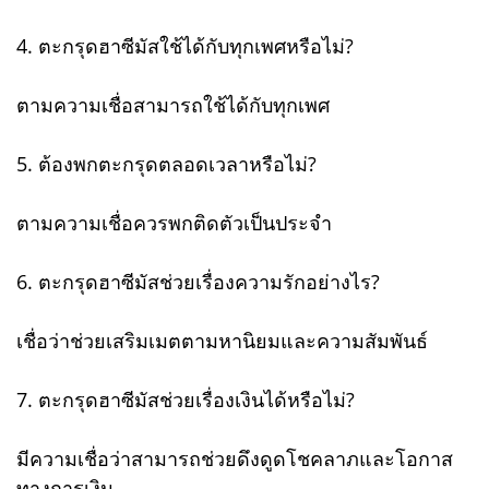
4. ตะกรุดฮาซีมัสใช้ได้กับทุกเพศหรือไม่?
ตามความเชื่อสามารถใช้ได้กับทุกเพศ
5. ต้องพกตะกรุดตลอดเวลาหรือไม่?
ตามความเชื่อควรพกติดตัวเป็นประจำ
6. ตะกรุดฮาซีมัสช่วยเรื่องความรักอย่างไร?
เชื่อว่าช่วยเสริมเมตตามหานิยมและความสัมพันธ์
7. ตะกรุดฮาซีมัสช่วยเรื่องเงินได้หรือไม่?
มีความเชื่อว่าสามารถช่วยดึงดูดโชคลาภและโอกาส
ทางการเงิน