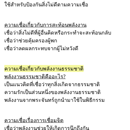
ใช้สำหรับป้องกันสิ่งไม่ดีตามความเชื่อ
ความเชื่อเกี่ยวกับการสะท้อนพลังงาน
เชื่อว่าสิ่งไม่ดีที่ผู้อื่นคิดหรือกระทำจะสะท้อนกลับ
เชื่อว่าช่วยคุ้มครองผู้พก
เชื่อว่าลดผลกระทบจากผู้ไม่หวังดี
ความเชื่อเกี่ยวกับพลังงานธรรมชาติ
พลังงานธรรมชาติคืออะไร?
เป็นแนวคิดที่เชื่อว่าทุกสิ่งเกิดจากธรรมชาติ
ความรักเป็นส่วนหนึ่งของพลังงานธรรมชาติ
พลังงานจากพระจันทร์ถูกนำมาใช้ในพิธีกรรม
ความเชื่อเรื่องการเชื่อมจิต
เชื่อว่าพลังงานช่วยให้เกิดการนึกถึงกัน