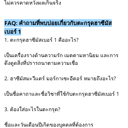
ไม่ควรคาดหวังผลเกินจริง
FAQ: คำถามที่พบบ่อยเกี่ยวกับตะกรุดฮาซีมัส
เบอร์ 1
1. ตะกรุดฮาซีมัสเบอร์ 1 คืออะไร?
เป็นเครื่องรางด้านความรัก เมตตามหานิยม และการ
ดึงดูดสิ่งที่ปรารถนาตามความเชื่อ
2. ฮาซีมัสมะวีแตร์ มอร์กาเซะอีตอร์ หมายถึงอะไร?
เป็นชื่อคาถาและชื่อวิชาที่ใช้กับตะกรุดฮาซีมัสเบอร์ 1
3. ต้องใส่อะไรในตะกรุด?
ชื่อและวันเดือนปีเกิดของบุคคลที่ต้องการ