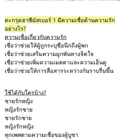
ตะกรุดฮาซีมัสเบอร์ 1 มีความเชื่อด้านความรัก
อย่างไร?
ความเชื่อเกี่ยวกับความรัก
เชื่อว่าช่วยให้ผู้ถูกระบุชื่อนึกถึงผู้พก
เชื่อว่าช่วยเสริมความผูกพันทางจิตใจ
เชื่อว่าช่วยเพิ่มความเมตตาและความเอ็นดู
เชื่อว่าช่วยให้การสื่อสารระหว่างกันราบรื่นขึ้น
ใช้ได้กับใครบ้าง?
ชายรักหญิง
หญิงรักชาย
ชายรักชาย
หญิงรักหญิง
ทุกเพศตามความเชื่อของผู้บูชา