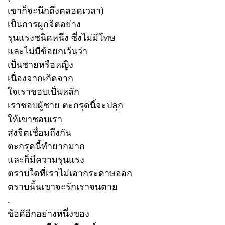
เขาก็จะนึกถึงตลอดเวลา)
เป็นการผูกจิตอย่าง
รุนแรงชนิดหนึ่ง ซึ่งไม่มีโทษ
และไม่มีข้อยกเว้นว่า
เป็นชายหรือหญิง
เนื่องจากเกิดจาก
ใจเราชอบเป็นหลัก
เราชอบผู้ชาย ตะกรุดนี้จะปลุก
ให้เขาชอบเรา
ส่งจิตเชื่อมถึงกัน
ตะกรุดนี้ทำยากมาก
และก็มีความรุนแรง
ตราบใดที่เราไม่เอากระดาษออก
ตราบนั้นเขาจะรักเราจนตาย
.
ข้อดีอีกอย่างหนึ่งของ