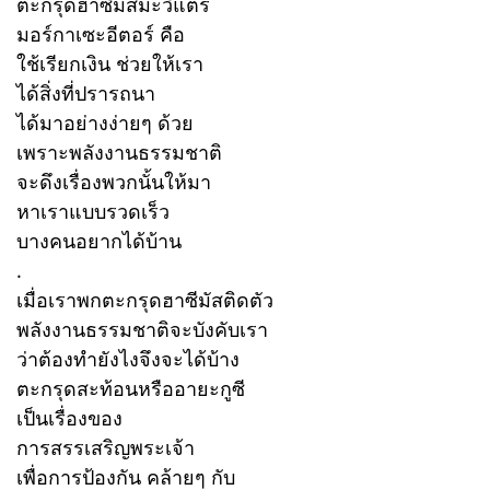
ตะกรุดฮาซีมัสมะวีแตร์
มอร์กาเซะอีตอร์ คือ
ใช้เรียกเงิน ช่วยให้เรา
ได้สิ่งที่ปรารถนา
ได้มาอย่างง่ายๆ ด้วย
เพราะพลังงานธรรมชาติ
จะดึงเรื่องพวกนั้นให้มา
หาเราแบบรวดเร็ว
บางคนอยากได้บ้าน
.
เมื่อเราพกตะกรุดฮาซีมัสติดตัว
พลังงานธรรมชาติจะบังคับเรา
ว่าต้องทำยังไงจึงจะได้บ้าง
ตะกรุดสะท้อนหรืออายะกูซี
เป็นเรื่องของ
การสรรเสริญพระเจ้า
เพื่อการป้องกัน คล้ายๆ กับ