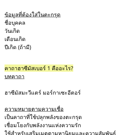
ข้อมูลที่ต้องใส่ในตะกรุด
ชื่อบุคคล
วันเกิด
เดือนเกิด
ปีเกิด (ถ้ามี)
คาถาฮาซีมัสเบอร์ 1 คืออะไร?
บทคาถา
ฮาซีมัสมะวีแตร์ มอร์กาเซะอีตอร์
ความหมายตามความเชื่อ
เป็นคาถาที่ใช้ปลุกพลังของตะกรุด
เชื่อมโยงกับพลังงานแห่งความรัก
ใช้สำหรับเสริมเมตตามหานิยมและความสัมพันธ์