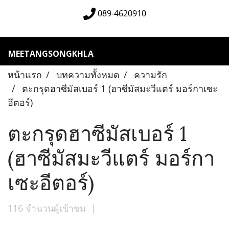
089-4620910
MEETANGSONGKHLA
หน้าแรก
บทความทั้งหมด
ความรัก
ตะกรุดฮาซีมัสเบอร์ 1 (ฮาซีมัสมะวีแตร์ มอร์กาเซะ
อีตอร์)
ตะกรุดฮาซีมัสเบอร์ 1
(ฮาซีมัสมะวีแตร์ มอร์กา
เซะอีตอร์)
116 จำนวนผู้เข้าชม
|