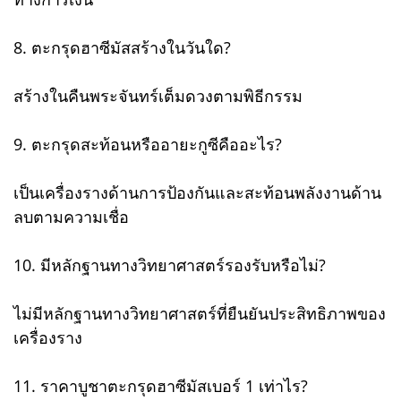
8. ตะกรุดฮาซีมัสสร้างในวันใด?
สร้างในคืนพระจันทร์เต็มดวงตามพิธีกรรม
9. ตะกรุดสะท้อนหรืออายะกูซีคืออะไร?
เป็นเครื่องรางด้านการป้องกันและสะท้อนพลังงานด้าน
ลบตามความเชื่อ
10. มีหลักฐานทางวิทยาศาสตร์รองรับหรือไม่?
ไม่มีหลักฐานทางวิทยาศาสตร์ที่ยืนยันประสิทธิภาพของ
เครื่องราง
11. ราคาบูชาตะกรุดฮาซีมัสเบอร์ 1 เท่าไร?