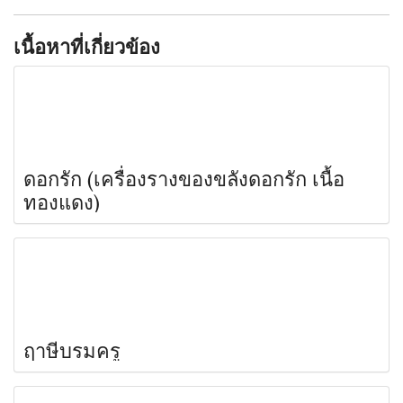
เนื้อหาที่เกี่ยวข้อง
ดอกรัก (เครื่องรางของขลังดอกรัก เนื้อ
ทองแดง)
ฤาษีบรมครู