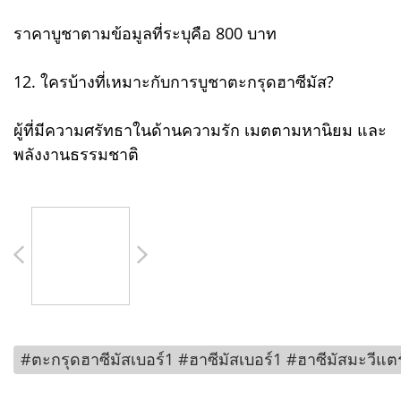
ราคาบูชาตามข้อมูลที่ระบุคือ 800 บาท
12. ใครบ้างที่เหมาะกับการบูชาตะกรุดฮาซีมัส?
ผู้ที่มีความศรัทธาในด้านความรัก เมตตามหานิยม และ
พลังงานธรรมชาติ
#ตะกรุดฮาซีมัสเบอร์1 #ฮาซีมัสเบอร์1 #ฮาซีมัสมะวีแ