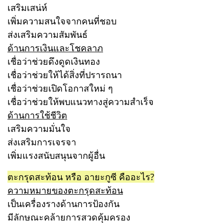
เสริมเสน่ห์
เพิ่มความสนใจจากคนที่ชอบ
ส่งเสริมความสัมพันธ์
ด้านการเงินและโชคลาภ
เชื่อว่าช่วยดึงดูดเงินทอง
เชื่อว่าช่วยให้ได้สิ่งที่ปรารถนา
เชื่อว่าช่วยเปิดโอกาสใหม่ ๆ
เชื่อว่าช่วยให้พบแนวทางสู่ความสำเร็จ
ด้านการใช้ชีวิต
เสริมความมั่นใจ
ส่งเสริมการเจรจา
เพิ่มแรงสนับสนุนจากผู้อื่น
ตะกรุดสะท้อน หรือ อายะกูซี คืออะไร?
ความหมายของตะกรุดสะท้อน
เป็นเครื่องรางด้านการป้องกัน
มีลักษณะคล้ายการสวดคุ้มครอง