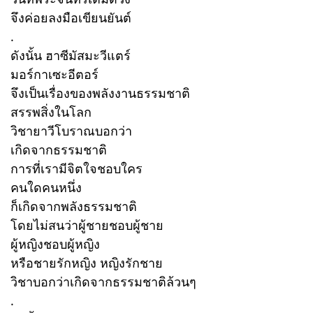
จึงค่อยลงมือเขียนยันต์
.
ดังนั้น ฮาซีมัสมะวีแตร์
มอร์กาเซะอีตอร์
จึงเป็นเรื่องของพลังงานธรรมชาติ
สรรพสิ่งในโลก
วิชายาวีโบราณบอกว่า
เกิดจากธรรมชาติ
การที่เรามีจิตใจชอบใคร
คนใดคนหนึ่ง
ก็เกิดจากพลังธรรมชาติ
โดยไม่สนว่าผู้ชายชอบผู้ชาย
ผู้หญิงชอบผู้หญิง
หรือชายรักหญิง หญิงรักชาย
วิชาบอกว่าเกิดจากธรรมชาติล้วนๆ
.