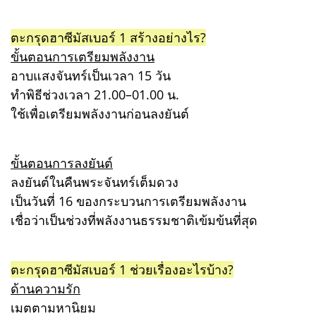
ตะกรุดฮาซีมัสเบอร์ 1 สร้างอย่างไร?
ขั้นตอนการเตรียมพลังงาน
อาบแสงจันทร์เป็นเวลา 15 วัน
ทำพิธีช่วงเวลา 21.00–01.00 น.
ใช้เพื่อเตรียมพลังงานก่อนลงยันต์
ขั้นตอนการลงยันต์
ลงยันต์ในคืนพระจันทร์เต็มดวง
เป็นวันที่ 16 ของกระบวนการเตรียมพลังงาน
เชื่อว่าเป็นช่วงที่พลังงานธรรมชาติเข้มข้นที่สุด
ตะกรุดฮาซีมัสเบอร์ 1 ช่วยเรื่องอะไรบ้าง?
ด้านความรัก
เมตตามหานิยม