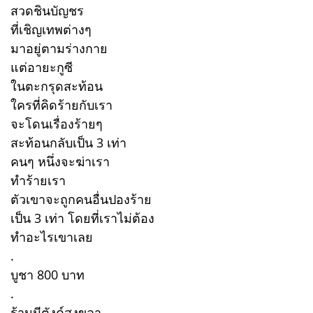
สวดชินบัญชร
ที่เชิญเทพต่างๆ
มาอยู่ตามร่างกาย
แต่อายะกูซี
ในตะกรุดสะท้อน
ใครที่คิดร้ายกับเรา
จะโดนเรื่องร้ายๆ
สะท้อนกลับเป็น 3 เท่า
คนๆ หนึ่งจะฆ่าเรา
ทำร้ายเรา
ตัวเขาจะถูกคนอื่นปองร้าย
เป็น 3 เท่า โดยที่เราไม่ต้อง
ทำอะไรเขาเลย
.
บูชา 800 บาท
.
ร้านมีตังค์สงขลา