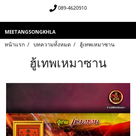
089-4620910
MEETANGSONGKHLA
หน้าแรก
บทความทั้งหมด
ฮู้เทพเหมาซาน
ฮู้เทพเหมาซาน