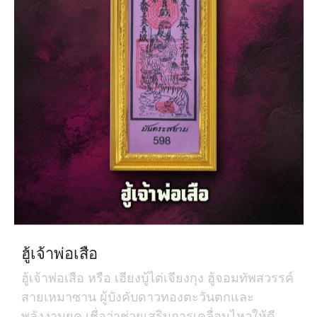
ฮู้เจ้าพ่อเสือ
ฮู้เจ้าพ่อเสือ หรือ เฮียงบู้ไต่เจียงกุง ฮู้จอมทัพสวรรค์
สายเหมาซาน ผู้บังคับดาวทองตะวันตกและ
พลังงานยุค เชื่อว่าช่วยเสริมการเคลื่อนไหวให้ดี