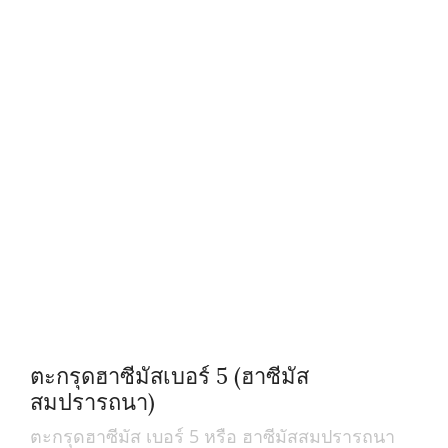
ตะกรุดฮาซีมัสเบอร์ 5 (ฮาซีมัส
สมปรารถนา)
ตะกรุดฮาซีมัส เบอร์ 5 หรือ ฮาซีมัสสมปรารถนา