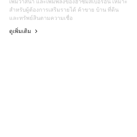
เพิ่มวาสนา และเพิ่มพลังของฮาซีมัสเบอร์อื่น เหมาะ
สำหรับผู้ต้องการเสริมรายได้ ค้าขาย บ้าน ที่ดิน
และทรัพย์สินตามความเชื่อ
ดูเพิ่มเติม