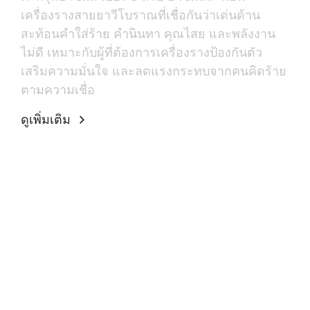
เครื่องรางสายยาวีโบราณที่เชื่อกันว่าเด่นด้าน
สะท้อนคำใส่ร้าย คำนินทา คุณไสย และพลังงาน
ไม่ดี เหมาะกับผู้ที่ต้องการเครื่องรางป้องกันตัว
เสริมความมั่นใจ และลดแรงกระทบจากคนคิดร้าย
ตามความเชื่อ
ดูเพิ่มเติม