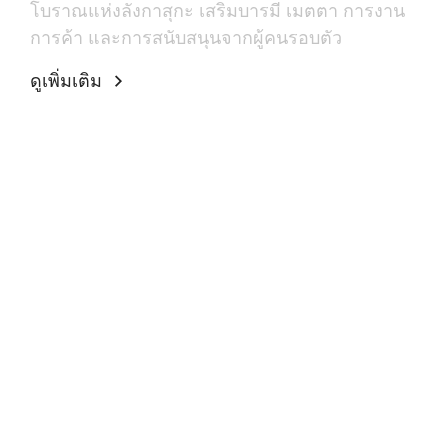
โบราณแห่งลังกาสุกะ เสริมบารมี เมตตา การงาน
การค้า และการสนับสนุนจากผู้คนรอบตัว
ดูเพิ่มเติม