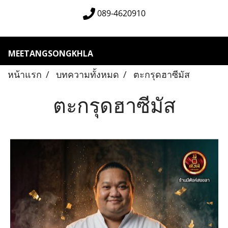
089-4620910
MEETANGSONGKHLA
หน้าแรก
บทความทั้งหมด
ตะกรุดฮาซีมัส
ตะกรุดฮาซีมัส