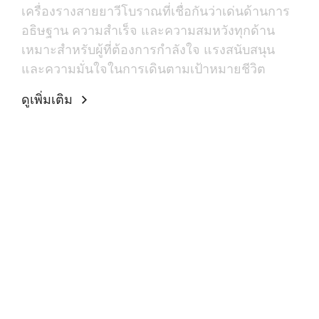
เครื่องรางสายยาวีโบราณที่เชื่อกันว่าเด่นด้านการ
อธิษฐาน ความสำเร็จ และความสมหวังทุกด้าน
เหมาะสำหรับผู้ที่ต้องการกำลังใจ แรงสนับสนุน
และความมั่นใจในการเดินตามเป้าหมายชีวิต
ดูเพิ่มเติม