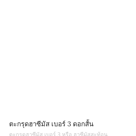
ตะกรุดฮาซีมัส เบอร์ 3 ดอกสั้น
ตะกรุดฮาซีมัส เบอร์ 3 หรือ ฮาซีมัสสะท้อน