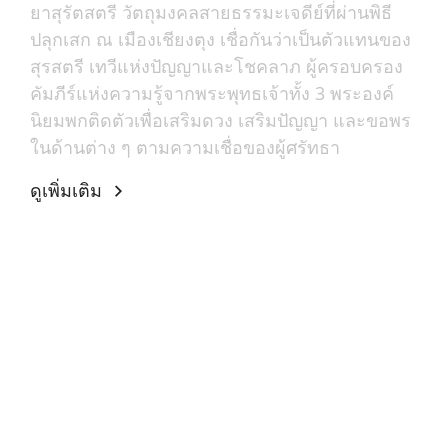
ยาสุรัตสตรี วัตถุมงคลสายธรรมะเจดีย์ที่ผ่านพิธี
ปลุกเสก ณ เมืองเชียงตุง เชื่อกันว่าเป็นตัวแทนของ
สุรสตรี เทวีแห่งปัญญาและโชคลาภ ผู้ครอบครอง
คัมภีร์แห่งความรู้จากพระพุทธเจ้าทั้ง 3 พระองค์
นิยมพกติดตัวเพื่อเสริมดวง เสริมปัญญา และขอพร
ในด้านต่าง ๆ ตามความเชื่อของผู้ศรัทธา
ดูเพิ่มเติม