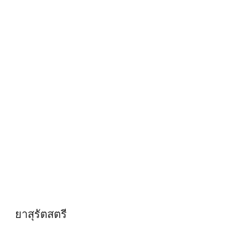
ยาสุรัตสตรี