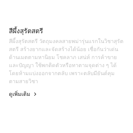
สีผึ้งสุรัตสตรี
สีผึ้งสุรัตสตรี วัตถุมงคลสายพม่ารุ่นแรกในวิชาสุรัต
สตรี สร้างยากและจัดสร้างได้น้อย เชื่อกันว่าเด่น
ด้านเมตตามหานิยม โชคลาภ เสน่ห์ การค้าขาย
และปัญญา ใช้พกติดตัวหรือทาตามจุดต่าง ๆ ได้
โดยห้ามแบ่งออกจากตลับ เพราะตลับมียันต์คุม
ตามสายวิชา
ดูเพิ่มเติม