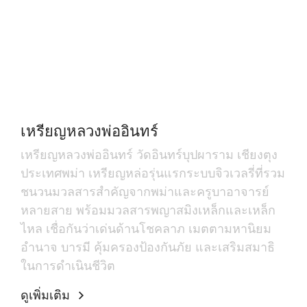
เหรียญหลวงพ่ออินทร์
เหรียญหลวงพ่ออินทร์ วัดอินทร์บุปผาราม เชียงตุง
ประเทศพม่า เหรียญหล่อรุ่นแรกระบบจิวเวลรี่ที่รวม
ชนวนมวลสารสำคัญจากพม่าและครูบาอาจารย์
หลายสาย พร้อมมวลสารพญาสมิงเหล็กและเหล็ก
ไหล เชื่อกันว่าเด่นด้านโชคลาภ เมตตามหานิยม
อำนาจ บารมี คุ้มครองป้องกันภัย และเสริมสมาธิ
ในการดำเนินชีวิต
ดูเพิ่มเติม