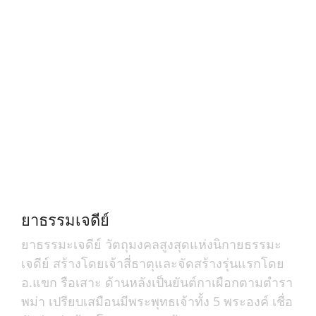
ยาธรรมเจดีย์
ยาธรรมะเจดีย์ วัตถุมงคลสูงสุดแห่งนิกายธรรมะ
เจดีย์ สร้างโดยเจ้าสี่ธาตุและจัดสร้างรุ่นแรกโดย
อ.แขก รือเสาะ ด้านหลังเป็นยันต์กาเผือกตามตำรา
พม่า เปรียบเสมือนมีพระพุทธเจ้าทั้ง 5 พระองค์ เชื่อ