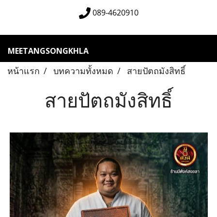
089-4620910
MEETANGSONGKHLA
หน้าแรก
บทความทั้งหมด
สายปัตถมังสิทธิ์
สายปัตถมังสิทธิ์