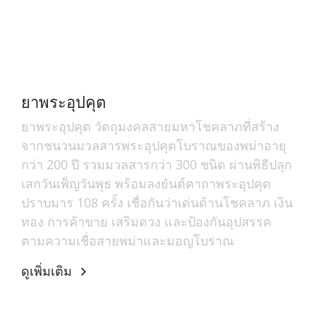
ยาพระอุปคุต
ยาพระอุปคุต วัตถุมงคลสายมหาโชคลาภที่สร้าง
จากชนวนมวลสารพระอุปคุตโบราณของพม่าอายุ
กว่า 200 ปี รวมมวลสารกว่า 300 ชนิด ผ่านพิธีปลุก
เสกวันเพ็ญวันพุธ พร้อมลงยันต์คาถาพระอุปคุต
ปราบมาร 108 ครั้ง เชื่อกันว่าเด่นด้านโชคลาภ เงิน
ทอง การค้าขาย เสริมดวง และป้องกันอุปสรรค
ตามความเชื่อสายพม่าและมอญโบราณ
ดูเพิ่มเติม