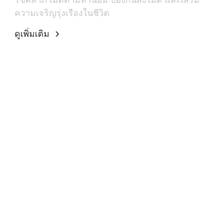
ความเจริญรุ่งเรืองในชีวิต
ดูเพิ่มเติม