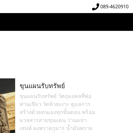
089-4620910
ขุนแผนรับทรัพย์
ขุนแผนรับทรัพย์ วัตถุมงคลที่พ่อ
ท่านเขียว วัดห้วยเงาะ ดูแลการ
สร้างด้วยตนเองทุกขั้นตอน พร้อม
มวลสารสายขุนแผน ว่านมหา
เสน่ห์ ผงพรายกุมาร น้ำมันพราย