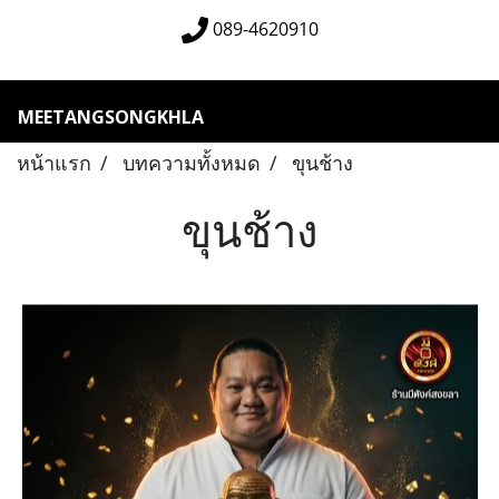
089-4620910
MEETANGSONGKHLA
หน้าแรก
บทความทั้งหมด
ขุนช้าง
ขุนช้าง