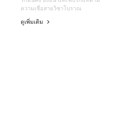
ความเชื่อสายวิชาโบราณ
ดูเพิ่มเติม