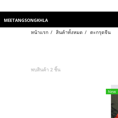
MEETANGSONGKHLA
หน้าแรก
สินค้าทั้งหมด
ตะกรุดจีน
พบสินค้า 2 ชิ้น
New